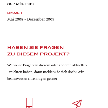
ca. 7 Mio. Euro
BAUZEIT
Mai 2008 – Dezember 2009
HABEN SIE FRAGEN
ZU DIESEM PROJEKT?
Wenn Sie Fragen zu diesem oder anderen aktuellen
Projekten haben, dann melden Sie sich doch! Wir
beantworten Ihre Fragen gerne!