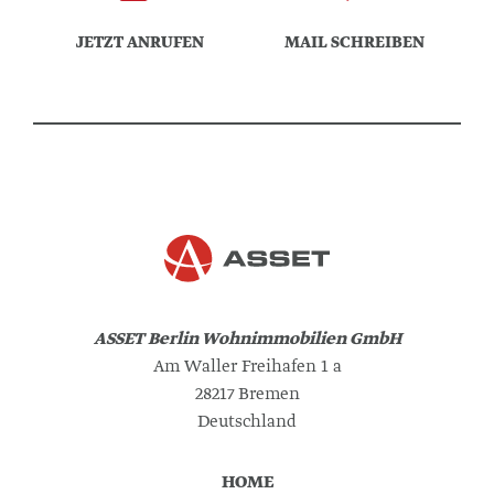
JETZT ANRUFEN
MAIL SCHREIBEN
ASSET Berlin Wohnimmobilien GmbH
Am Waller Freihafen 1 a
28217 Bremen
Deutschland
HOME