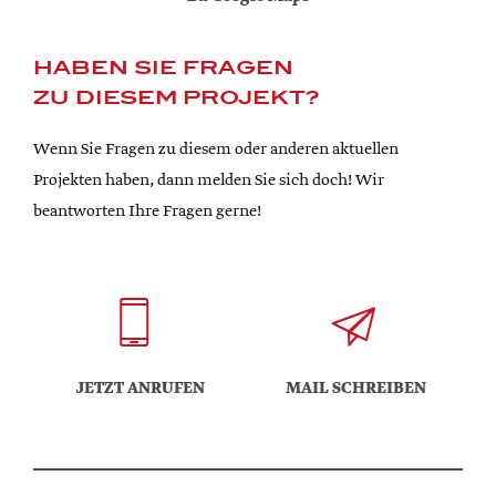
HABEN SIE FRAGEN
ZU DIESEM PROJEKT?
Wenn Sie Fragen zu diesem oder anderen aktuellen
Projekten haben, dann melden Sie sich doch! Wir
beantworten Ihre Fragen gerne!
JETZT ANRUFEN
MAIL SCHREIBEN