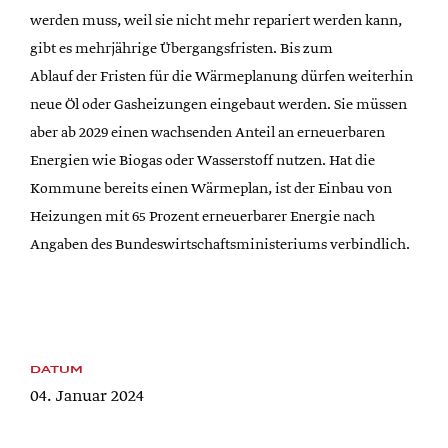
werden muss, weil sie nicht mehr repariert werden kann,
gibt es mehrjährige Übergangsfristen. Bis zum
Ablauf der Fristen für die Wärmeplanung dürfen weiterhin
neue Öl oder Gasheizungen eingebaut werden. Sie müssen
aber ab 2029 einen wachsenden Anteil an erneuerbaren
Energien wie Biogas oder Wasserstoff nutzen. Hat die
Kommune bereits einen Wärmeplan, ist der Einbau von
Heizungen mit 65 Prozent erneuerbarer Energie nach
Angaben des Bundeswirtschaftsministeriums verbindlich.
DATUM
04. Januar 2024