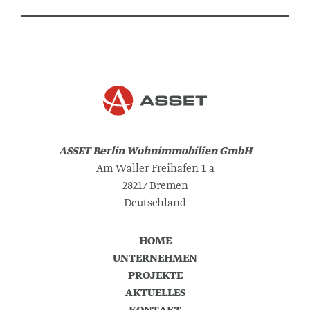
ASSET Berlin Wohnimmobilien GmbH
Am Waller Freihafen 1 a
28217 Bremen
Deutschland
HOME
UNTERNEHMEN
PROJEKTE
AKTUELLES