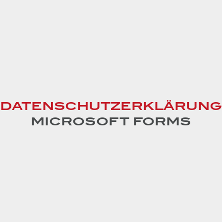
DATENSCHUTZERKLÄRUNG
MICROSOFT FORMS