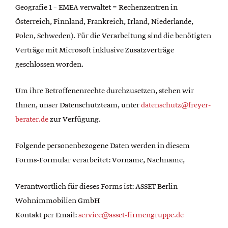
Geografie 1 – EMEA verwaltet = Rechenzentren in
Österreich, Finnland, Frankreich, Irland, Niederlande,
Polen, Schweden). Für die Verarbeitung sind die benötigten
Verträge mit Microsoft inklusive Zusatzverträge
geschlossen worden.
Um ihre Betroffenenrechte durchzusetzen, stehen wir
Ihnen, unser Datenschutzteam, unter
datenschutz@freyer-
berater.de
zur Verfügung.
Folgende personenbezogene Daten werden in diesem
Forms-Formular verarbeitet: Vorname, Nachname,
Verantwortlich für dieses Forms ist: ASSET Berlin
Wohnimmobilien GmbH
Kontakt per Email:
service@asset-firmengruppe.de