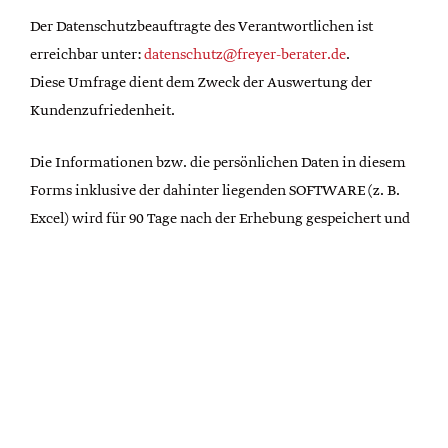
Der Datenschutzbeauftragte des Verantwortlichen ist
erreichbar unter:
datenschutz@freyer-berater.de
.
Diese Umfrage dient dem Zweck der Auswertung der
Kundenzufriedenheit.
Die Informationen bzw. die persönlichen Daten in diesem
Forms inklusive der dahinter liegenden SOFTWARE (z. B.
Excel) wird für 90 Tage nach der Erhebung gespeichert und
dann automatisch gelöscht.