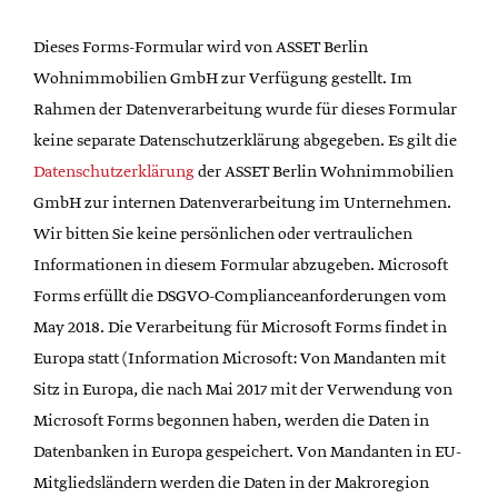
Dieses Forms-Formular wird von ASSET Berlin
Wohnimmobilien GmbH zur Verfügung gestellt. Im
Rahmen der Datenverarbeitung wurde für dieses Formular
keine separate Datenschutzerklärung abgegeben. Es gilt die
Datenschutzerklärung
der ASSET Berlin Wohnimmobilien
GmbH zur internen Datenverarbeitung im Unternehmen.
Wir bitten Sie keine persönlichen oder vertraulichen
Informationen in diesem Formular abzugeben. Microsoft
Forms erfüllt die DSGVO-Complianceanforderungen vom
May 2018. Die Verarbeitung für Microsoft Forms findet in
Europa statt (Information Microsoft: Von Mandanten mit
Sitz in Europa, die nach Mai 2017 mit der Verwendung von
Microsoft Forms begonnen haben, werden die Daten in
Datenbanken in Europa gespeichert. Von Mandanten in EU-
Mitgliedsländern werden die Daten in der Makroregion